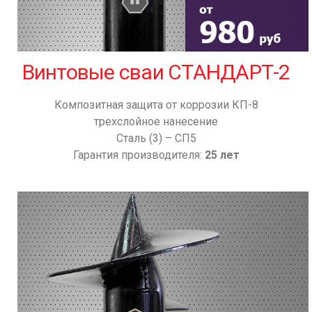
Винтовые сваи СТАНДАРТ-2
Композитная защита от коррозии КП-8
трехслойное нанесение
Сталь (3) – СП5
Гарантия производителя:
25 лет