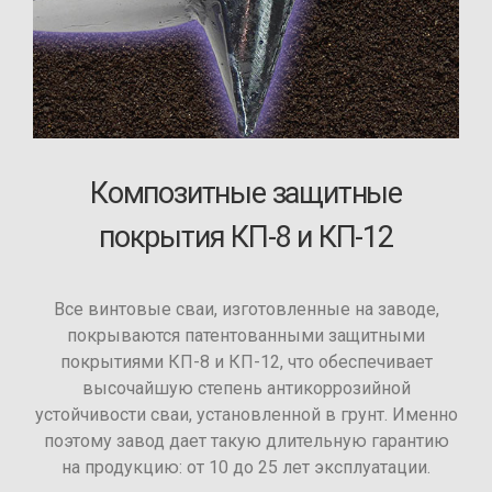
Композитные защитные
покрытия КП-8 и КП-12
Все винтовые сваи, изготовленные на заводе,
покрываются патентованными защитными
покрытиями КП-8 и КП-12, что обеспечивает
высочайшую степень антикоррозийной
устойчивости сваи, установленной в грунт. Именно
поэтому завод дает такую длительную гарантию
на продукцию: от 10 до 25 лет эксплуатации.