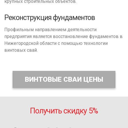
крупных строительных объектов.
Реконструкция фундаментов
Профильным направлением деятельности
предприятия является восстановление фундаментов в
Нижегородской области с помощью технологии
винтовых свай.
ВИНТОВЫЕ СВАИ ЦЕНЫ
Получить скидку 5%