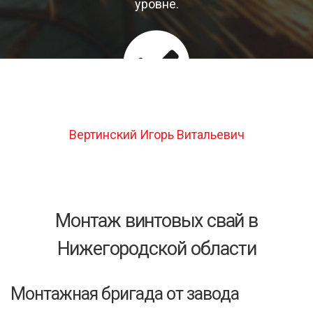
уровне.
Вертинский Игорь Витальевич
06 октября 2015 года г.Красногорск
Монтаж винтовых свай в
Нижегородской области
Монтажная бригада от завода