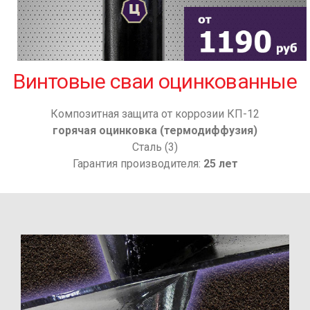
Винтовые сваи оцинкованные
Композитная защита от коррозии КП-12
горячая оцинковка (термодиффузия)
Сталь (3)
Гарантия производителя:
25 лет