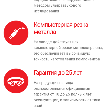
методом ультразвукового
исследования
Компьютерная резка
металла
На заводе действует цех
компьютерной резки металлопроката,
это обеспечивает высочайшую
точность изготовления компонентов
Гарантия до 25 лет
На продукцию завода
распространяется официальная
гарантия от 10 до 25 полных лет
эксплуатации, в зависимости от типа
свай