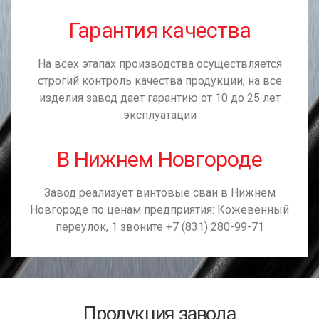
Гарантия качества
На всех этапах производства осуществляется
строгий контроль качества продукции, на все
изделия завод дает гарантию от 10 до 25 лет
эксплуатации
В Нижнем Новгороде
Завод реализует винтовые сваи в Нижнем
Новгороде по ценам предприятия: Кожевенный
переулок, 1
звоните +7 (831) 280-99-71
Продукция завода