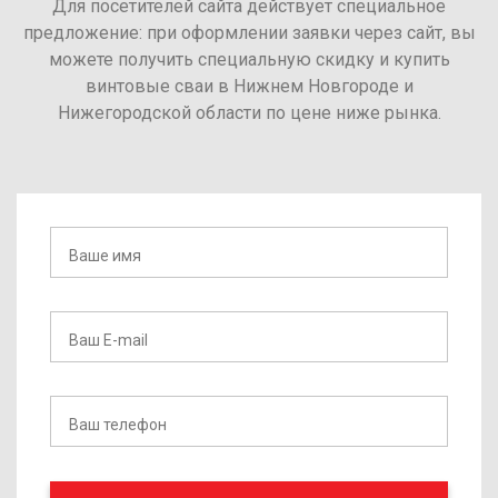
Для посетителей сайта действует специальное
предложение: при оформлении заявки через сайт, вы
можете получить специальную скидку и купить
винтовые сваи в Нижнем Новгороде и
Нижегородской области по цене ниже рынка.