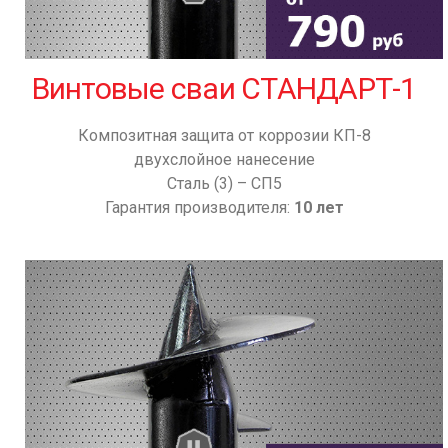
Винтовые сваи СТАНДАРТ-1
Композитная защита от коррозии КП-8
двухслойное нанесение
Сталь (3) – СП5
Гарантия производителя:
10 лет