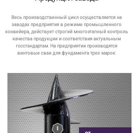
Весь производственный цикл осуществляется на
заводах предприятия в режиме промышленного
конвейера, действует строгий многоэтапный контроль
качества продукции и соответствия актуальным
госстандартам. На предприятии производятся
винтовые сваи для фундамента трех марок: