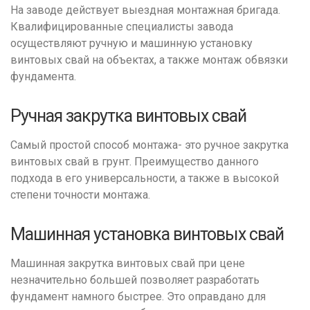
На заводе действует выездная монтажная бригада.
Квалифицированные специалисты завода
осуществляют ручную и машинную установку
винтовых свай на объектах, а также монтаж обвязки
фундамента.
Ручная закрутка винтовых свай
Самый простой способ монтажа- это ручное закрутка
винтовых свай в грунт. Преимущество данного
подхода в его универсальности, а также в высокой
степени точности монтажа.
Машинная установка винтовых свай
Машинная закрутка винтовых свай при цене
незначительно большей позволяет разработать
фундамент намного быстрее. Это оправдано для