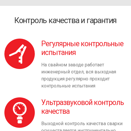
Контроль качества и гарантия
Регулярные контрольные
испытания
На свайном заводе работает
инженерный отдел, вся выходная
продукция регулярно проходит
контрольные испытания
Ультразвуковой контроль
качества
Выходной контроль качества сварки
осуществляется инструментально